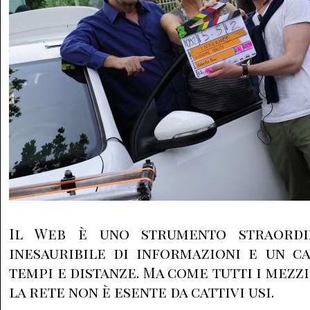
Il Web è uno strumento straordi
inesauribile di informazioni e un c
tempi e distanze. Ma come tutti i mezz
la rete non è esente da cattivi usi.