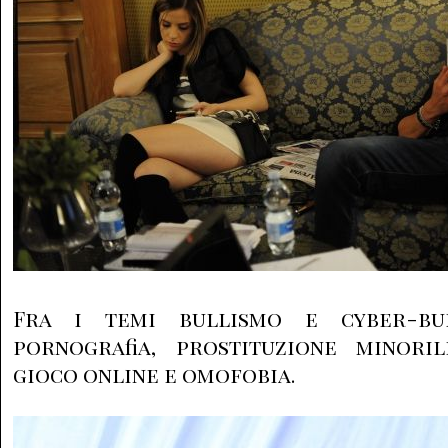
Fra i temi bullismo e cyber-bull
pornografia, prostituzione minori
gioco online e omofobia.