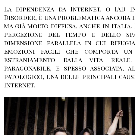
La dipendenza da Internet, o IAD I
Disorder, è una problematica ancora in
ma già molto diffusa, anche in Italia.
percezione del tempo e dello spa
dimensione parallela in cui rifugia
emozioni facili che comporta un
estraniamento dalla vita reale.
paragonabile, e spesso associata, a
patologico, una delle principali caus
Internet.