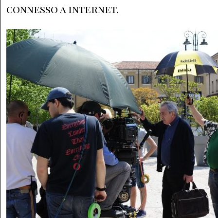
connesso a internet.