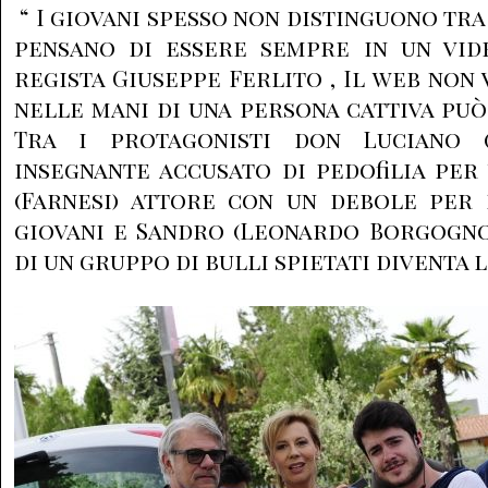
“ I giovani spesso non distinguono tra
pensano di essere sempre in un vide
regista Giuseppe Ferlito , Il web non
nelle mani di una persona cattiva può
Tra i protagonisti don Luciano 
insegnante accusato di pedofilia per
(Farnesi) attore con un debole per
giovani e Sandro (Leonardo Borgogno
di un gruppo di bulli spietati diventa