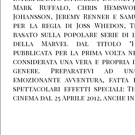
Mark Ruffalo, Chris Hemswor
Johansson, Jeremy Renner e Samu
per la regia di Joss Whedon, 
basato sulla popolare serie di l
della Marvel dal titolo "I 
pubblicata per la prima volta ne
considerata una vera e propria i
genere. Preparatevi ad u
emozionante avventura, fatta 
spettacolari effetti speciali: T
cinema dal 25 Aprile 2012, anche in