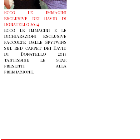
Ecco le immagini
esclusive dei David di
Donatello 2014
Ecco le immagini e le
dichiarazioni esclusive
raccolte dalle Spytwins
sul red carpet dei David
di Donatello 2014
tantissine le star
presenti alla
premiazione.