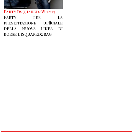
Party Dsquared2 W 12/13
Party per la
presentazione ufficiale
della nuova linea di
borse Disquared2 Bag.