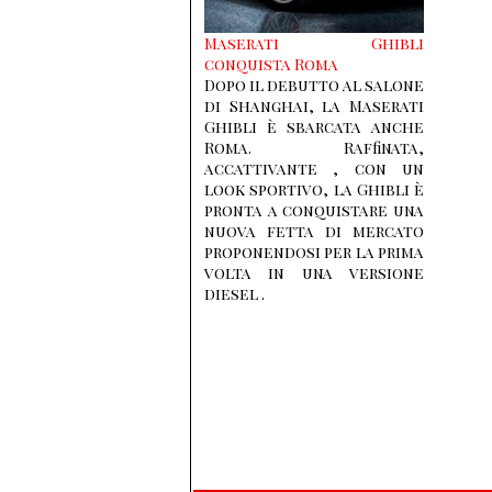
Maserati Ghibli
conquista Roma
Dopo il debutto al salone
di Shanghai, la Maserati
Ghibli è sbarcata anche
Roma. Raffinata,
accattivante , con un
look sportivo, la Ghibli è
pronta a conquistare una
nuova fetta di mercato
proponendosi per la prima
volta in una versione
diesel .