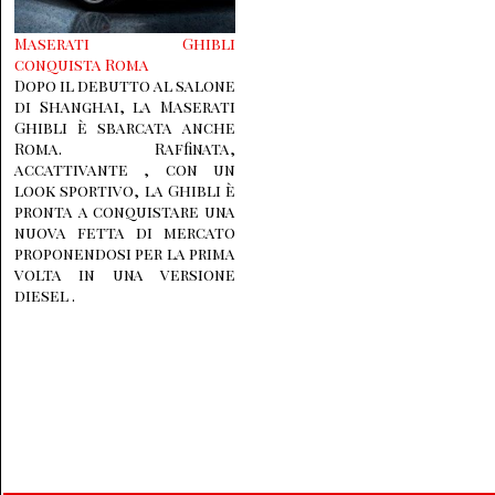
Maserati Ghibli
conquista Roma
Dopo il debutto al salone
di Shanghai, la Maserati
Ghibli è sbarcata anche
Roma. Raffinata,
accattivante , con un
look sportivo, la Ghibli è
pronta a conquistare una
nuova fetta di mercato
proponendosi per la prima
volta in una versione
diesel .