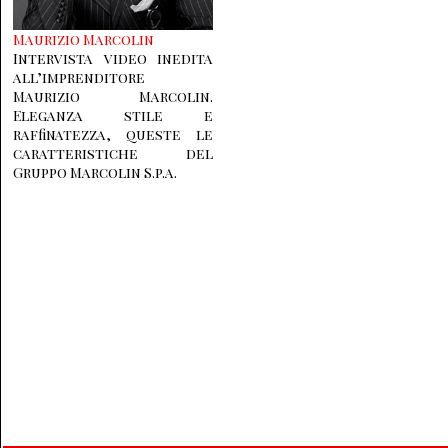
Maurizio Marcolin
Intervista video inedita
all’imprenditore
Maurizio Marcolin.
Eleganza stile e
raffinatezza, queste le
caratteristiche del
Gruppo Marcolin S.p.a.