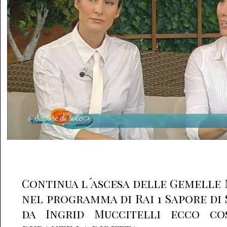
Continua l´ascesa delle Gemelle 
nel programma di Rai 1 Sapore di
da Ingrid Muccitelli ecco co