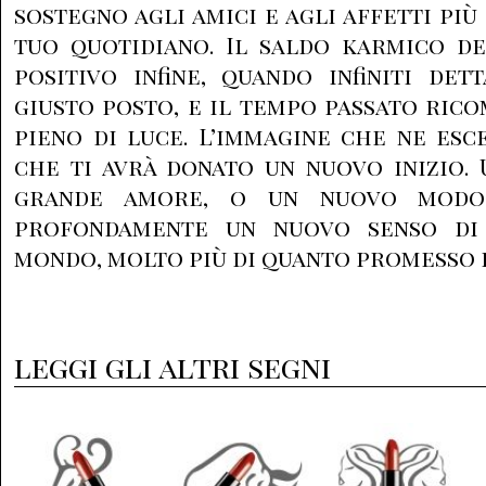
sostegno agli amici e agli affetti più
tuo quotidiano. Il saldo karmico de
positivo infine, quando infiniti de
giusto posto, e il tempo passato ri
pieno di luce. L’immagine che ne esc
che ti avrà donato un nuovo inizio. U
grande amore, o un nuovo modo 
profondamente un nuovo senso di
mondo, molto più di quanto promesso 
leggi gli altri segni