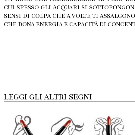
cui spesso gli Acquari si sottopongon
sensi di colpa che a volte ti assalgono
che dona energia e capacità di concen
leggi gli altri segni