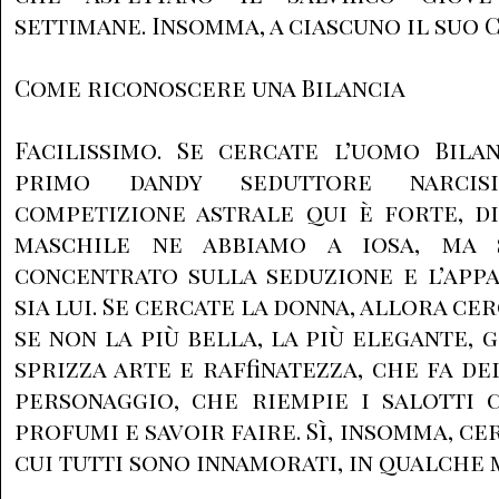
settimane. Insomma, a ciascuno il suo C
Come riconoscere una Bilancia
Facilissimo. Se cercate l’uomo Bila
primo dandy seduttore narcisi
competizione astrale qui è forte, d
maschile ne abbiamo a iosa, ma 
concentrato sulla seduzione e l’appa
sia lui. Se cercate la donna, allora cer
se non la più bella, la più elegante,
sprizza arte e raffinatezza, che fa d
personaggio, che riempie i salotti c
profumi e savoir faire. Sì, insomma, ce
cui tutti sono innamorati, in qualche