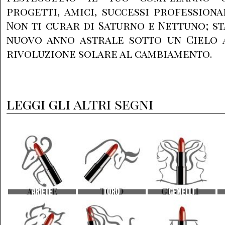
progetti, amici, successi professiona
Non ti curar di Saturno e Nettuno; st
nuovo anno astrale sotto un Cielo a
rivoluzione solare al cambiamento.
leggi gli altri segni
ARIETE
TORO
GEMELLI