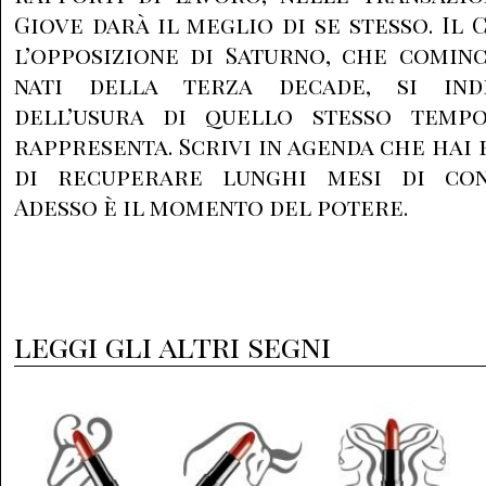
Giove darà il meglio di se stesso. Il 
l’opposizione di Saturno, che cominc
nati della terza decade, si inde
dell’usura di quello stesso temp
rappresenta. Scrivi in agenda che hai 
di recuperare lunghi mesi di cont
Adesso è il momento del potere.
leggi gli altri segni