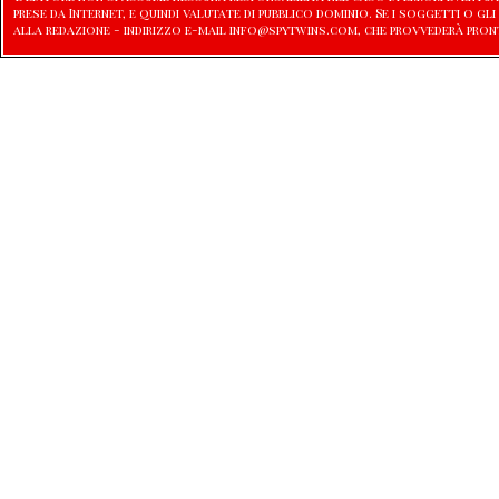
prese da Internet, e quindi valutate di pubblico dominio. Se i soggetti o
alla redazione - indirizzo e-mail info@spytwins.com, che provvederà pron