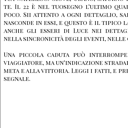
te. Il 22 è nel tuosegno l’ultimo qua
poco. Sii attento a ogni dettaglio, sa
nasconde in essi, e questo è il tipico 
anche gli esseri di Luce nei dettag
nella sincronicità degli eventi, nelle
Una piccola caduta può interrompe
viaggiatore, ma un’indicazione strada
meta e alla vittoria. Leggi i fatti, e p
segnale.