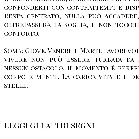
confonderti con contrattempi e disp
Resta centrato, nulla può accadere
oltrepasserà la soglia, e non tocch
conforto.
Soma: Giove, Venere e Marte favorevoli
vivere non può essere turbata da 
nessun ostacolo. Il momento è perfe
corpo e mente. La carica vitale è de
stelle.
leggi gli altri segni