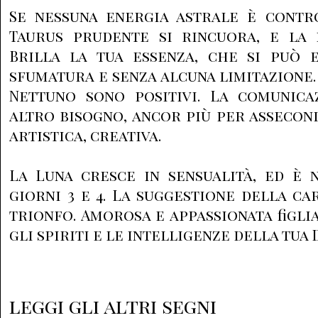
Se nessuna energia astrale è contro
Taurus prudente si rincuora, e la p
Brilla la tua essenza, che si può 
sfumatura e senza alcuna limitazione
Nettuno sono positivi. La comunica
altro bisogno, ancor più per assecon
artistica, creativa.
La Luna cresce in sensualità, ed è 
giorni 3 e 4. La suggestione della ca
trionfo. Amorosa e appassionata figli
gli spiriti e le intelligenze della tua 
leggi gli altri segni