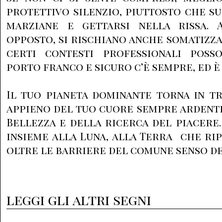
protettivo silenzio, piuttosto che su
marziane e gettarsi nella rissa. 
opposto, si rischiano anche somatizza
certi contesti professionali poss
porto franco e sicuro c’è sempre, ed è
Il tuo pianeta dominante torna in tr
appieno del tuo cuore sempre ardente
Bellezza e della ricerca del piacere.
insieme alla Luna, alla Terra che rip
oltre le barriere del comune senso d
leggi gli altri segni