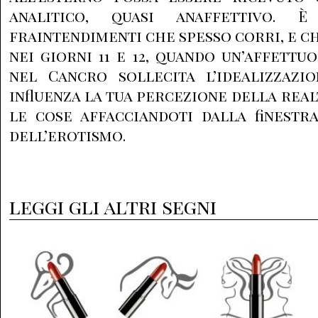
analitico, quasi anaffettivo. 
fraintendimenti che spesso corri, e c
nei giorni 11 e 12, quando un’affettu
nel Cancro sollecita l’idealizzazio
influenza la tua percezione della real
le cose affacciandoti dalla finestr
dell’erotismo.
leggi gli altri segni