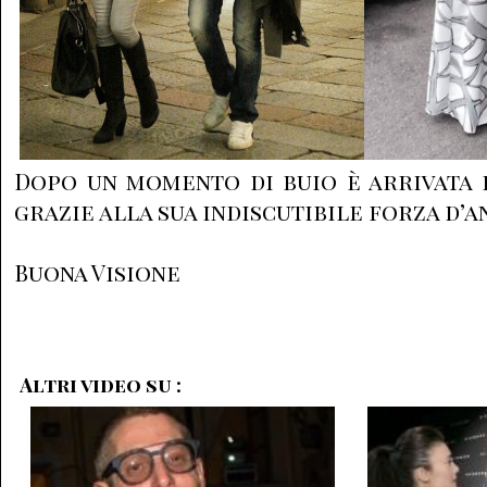
Dopo un momento di buio è arrivata 
grazie alla sua indiscutibile forza d’a
Buona Visione
Altri video su :