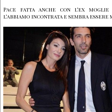
Pace fatta anche con l’ex moglie 
l’abbiamo incontrata e sembra essere 