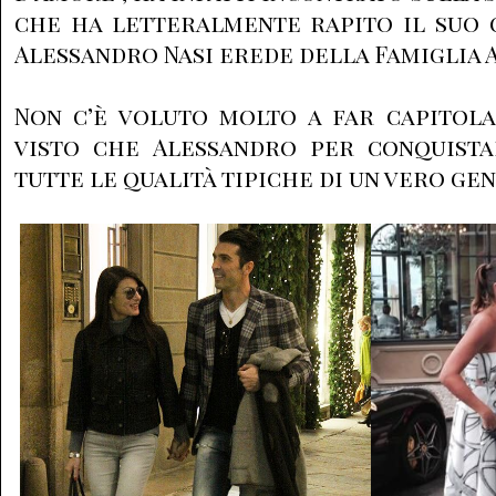
che ha letteralmente rapito il suo 
Alessandro Nasi erede della Famiglia A
Non c’è voluto molto a far capitola
visto che Alessandro per conquist
tutte le qualità tipiche di un vero ge