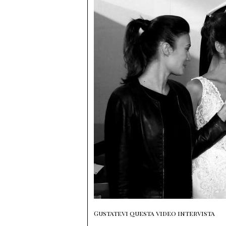
Gustatevi questa video intervista