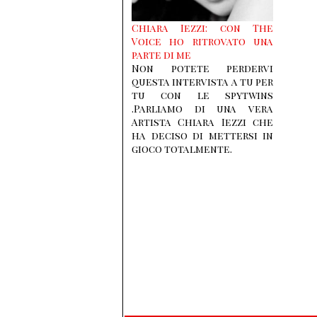
Chiara Iezzi: con The
Voice ho ritrovato una
parte di me
Non potete perdervi
questa intervista a tu per
tu con le spytwins
.Parliamo di una vera
Artista Chiara Iezzi che
ha deciso di mettersi in
gioco totalmente.