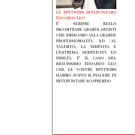
Le Spytwins intervistano
Edoardo Leo
E' sempre bello
incontrare grandi artisti
che uniscono alla grande
professionalità ed al
talento, la simpatia e
l'estrema semplicità ed
umiltà. E' il caso del
bravissimo Edoardo Leo
che le vostre Spytwins
hanno avuto il piacere di
intervistare scoprendo