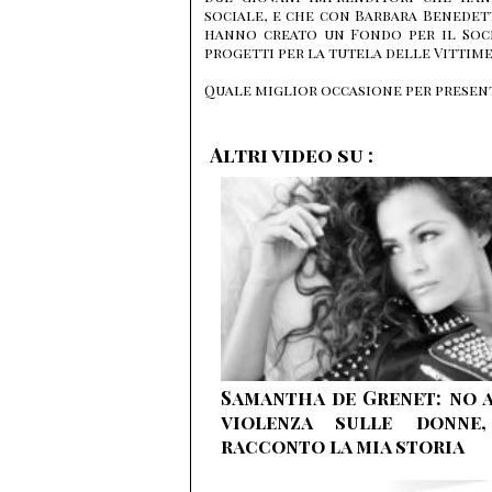
sociale, e che con Barbara Benedette
hanno creato un Fondo per il Soci
progetti per la tutela delle Vittime
Quale miglior occasione per presen
Altri video su :
Samantha de Grenet: no 
violenza sulle donne,
racconto la mia storia