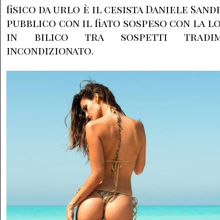
fisico da urlo è il cesista Daniele San
pubblico con il fiato sospeso con la 
in bilico tra sospetti trad
incondizionato.