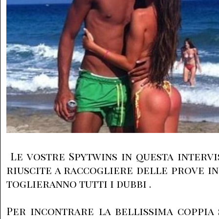
Le vostre Spytwins in questa intervi
riuscite a raccogliere delle prove in
toglieranno tutti i dubbi .
Per incontrare la bellissima coppia