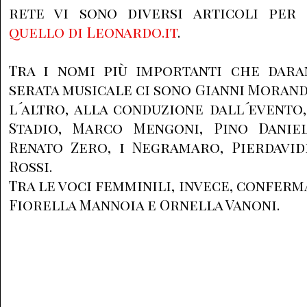
rete vi sono diversi articoli per
quello di Leonardo.it
.
Tra i nomi più importanti che dara
serata musicale ci sono Gianni Morand
l´altro, alla conduzione dall´evento,
Stadio, Marco Mengoni, Pino Daniele
Renato Zero, i Negramaro, Pierdavi
Rossi.
Tra le voci femminili, invece, conferm
Fiorella Mannoia e Ornella Vanoni.