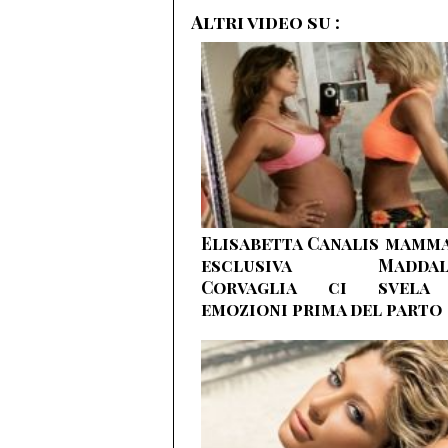
Altri video su :
Elisabetta Canalis mamma
esclusiva Maddal
Corvaglia ci svela
emozioni prima del parto