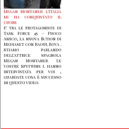
Megan Montaner: l'Italia
mi ha conquistato il
cuore
E' tra le protagoniste di
Task Force 45 – Fuoco
Amico, la nuova fiction di
Mediaset con Raoul Bova .
Stiamo parlando
dell'attrice spagnola
Megan Montaner. Le
vostre Spytwins l hanno
intervistata per voi ,
guardate cosa è successo
in questo video.