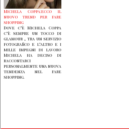
Michela Coppa:ecco il
nuovo trend per fare
shopping
Dove c’è Michela Coppa
c’è sempre un tocco di
glamour , tra un servizio
fotografico e l’altro e i
mille impegni di lavoro
Michela ha deciso di
raccontarci
personalmente una nuova
tendenza nel fare
shopping.