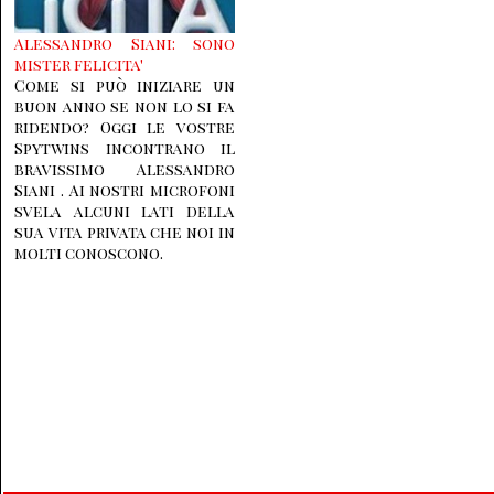
Alessandro Siani: sono
mister felicita'
Come si può iniziare un
buon anno se non lo si fa
ridendo? Oggi le vostre
Spytwins incontrano il
bravissimo Alessandro
Siani . Ai nostri microfoni
svela alcuni lati della
sua vita privata che noi in
molti conoscono.