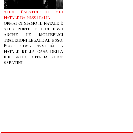
Alice Sabatini: il mio
Natale da Miss Italia
Ormai ci siamo il Natale è
alle porte e con esso
anche le molteplici
tradizioni legate ad esso.
Ecco cosa avverrà a
Natale nella casa della
più bella d’Italia Alice
Sabatini