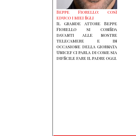
Beppe Fiorello: così
educo i miei figli
Il grande attore Beppe
Fiorello si confida
davanti alle nostre
telecamere e in
occasione della giornata
Unicef ci parla di come sia
difficile fare il padre oggi.