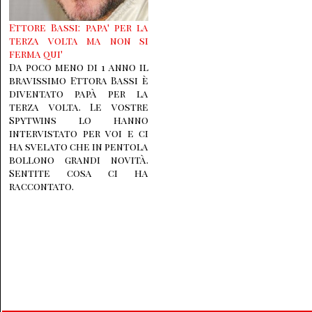
Ettore Bassi: papa' per la
terza volta ma non si
ferma qui'
Da poco meno di 1 anno il
bravissimo Ettora Bassi è
diventato papà per la
terza volta. Le vostre
Spytwins lo hanno
intervistato per voi e ci
ha svelato che in pentola
bollono grandi novità.
Sentite cosa ci ha
raccontato.