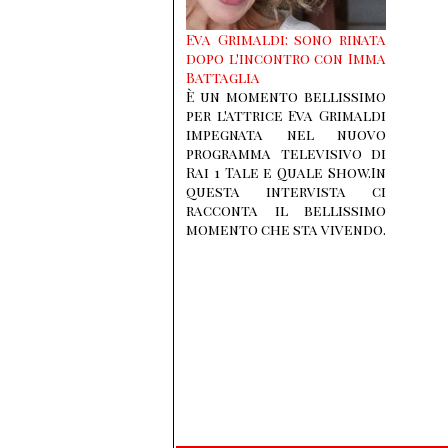
Eva Grimaldi: sono rinata
dopo l'incontro con Imma
Battaglia
È un momento bellissimo
per l'attrice Eva Grimaldi
impegnata nel nuovo
programma televisivo di
Rai 1 Tale e Quale Show.In
questa intervista ci
racconta il bellissimo
momento che sta vivendo.