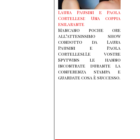
Laura Pausini e Paola
Cortellesi: Una coppia
esilarante
Mancano poche ore
all’attesissimo show
condotto da Laura
Pausini e Paola
Cortellesi.Le vostre
Spytwins le hanno
incontrate durante la
conferenza stampa e
guardate cosa è successo.