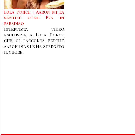
Lola Ponce : Aaron mi fa
sentire come Eva in
paradiso
Intervista video
esclusiva a Lola Ponce
che ci racconta perchè
Aaron Diaz le ha stregato
il cuore.