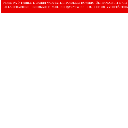
prese da Internet, e quindi valutate di pubblico dominio. Se i soggetti o
alla redazione - indirizzo e-mail info@spytwins.com, che provvederà pro