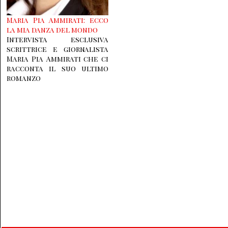
Maria Pia Ammirati: ecco
la mia danza del mondo
Intervista esclusiva
scrittrice e giornalista
Maria Pia Ammirati che ci
racconta il suo ultimo
romanzo