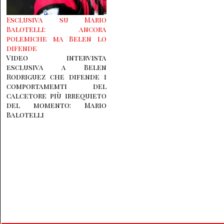
Esclusiva su Mario
Balotelli: ancora
polemiche ma Belen lo
difende
Video intervista
esclusiva a Belen
Rodriguez che difende i
comportamemti del
calcetore più irrequieto
del momento: Mario
Balotelli