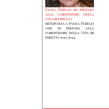
Paola Perego: mi preparo
alla conduzione della
vita in diretta
Intervista a Paola Perego
che si prepara alla
conduzione della Vita in
Diretta 2013/2014.