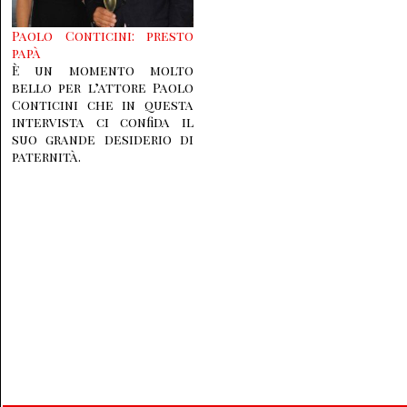
Paolo Conticini: presto
papà
È un momento molto
bello per l’attore Paolo
Conticini che in questa
intervista ci confida il
suo grande desiderio di
paternità.