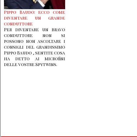
Pippo Baudo: ecco come
diventare un grande
conduttore
Per diventare un bravo
conduttore non si
possono non ascoltare i
consigli del grandissimo
Pippo Baudo , sentite cosa
ha detto ai microfini
delle vostre Spytwins.