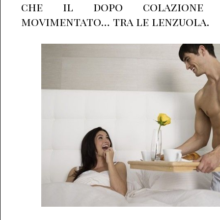
che il dopo colazione 
movimentato… tra le lenzuola.