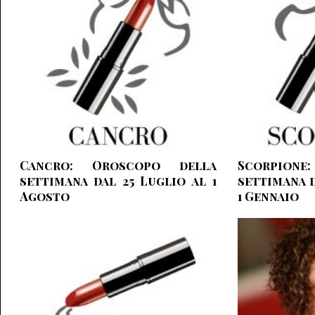
Cancro: Oroscopo della
Scorpione
settimana dal 25 Luglio al 1
settimana d
Agosto
1 Gennaio