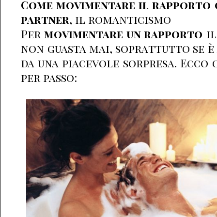
Come movimentare il rapporto 
partner
, il romanticismo
Per
movimentare un rapporto
il
non guasta mai, soprattutto se 
da una piacevole sorpresa. Ecco 
per passo: