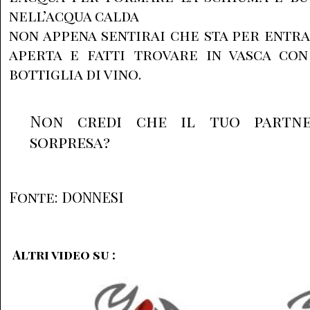
nell’acqua calda
non appena sentirai che sta per entra
aperta e fatti trovare in vasca con
bottiglia di vino.
Non credi che il tuo partne
sorpresa?
Fonte: DONNESI
Altri video su :