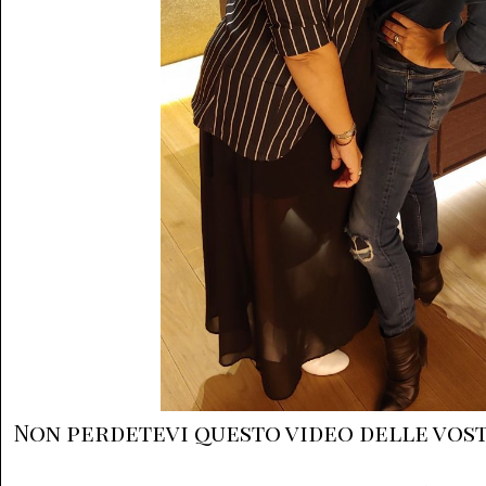
Non perdetevi questo video delle vos