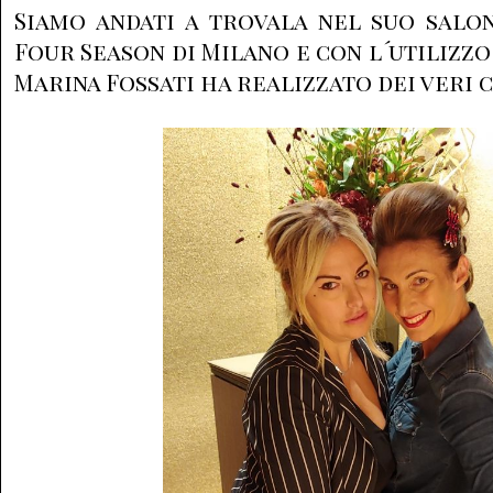
Siamo andati a trovala nel suo salo
Four Season di Milano e con l´utilizzo
Marina Fossati ha realizzato dei veri 