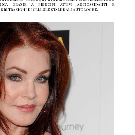
ica grazie a principi attivi antiossidanti e
infiltrazioni di cellule staminali autologhe.