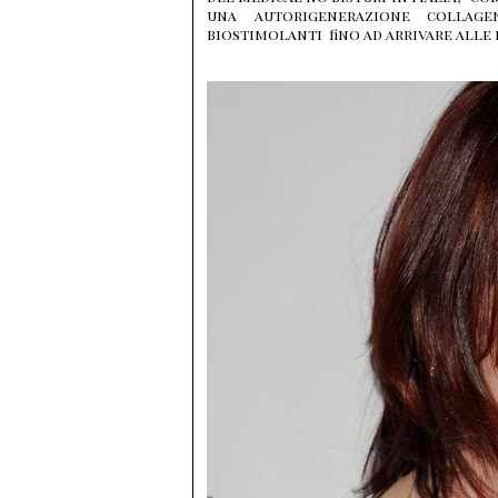
una autorigenerazione collagen
biostimolanti fino ad arrivare alle 