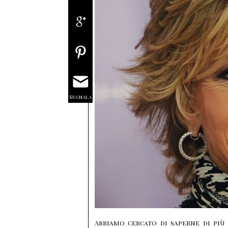
Segnala
Abbiamo cercato di saperne di più