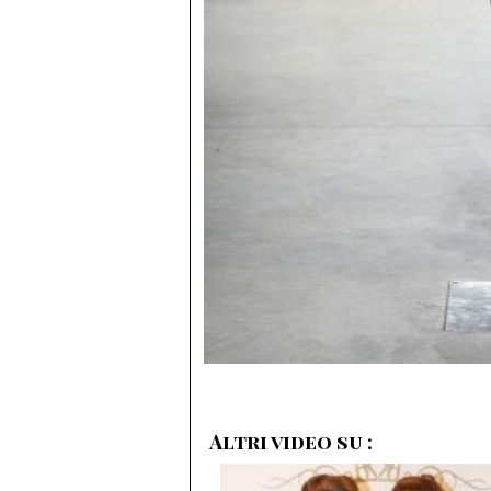
Altri video su :