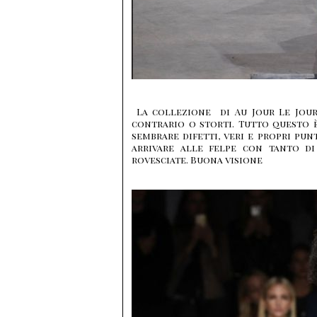
La collezione di Au Jour Le Jour 
contrario o storti. Tutto questo 
sembrare difetti, veri e propri pun
arrivare alle felpe con tanto di 
rovesciate. Buona visione