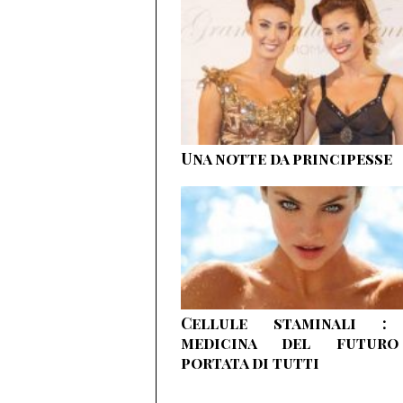
Una notte da principesse
Cellule staminali :
medicina del futur
portata di tutti