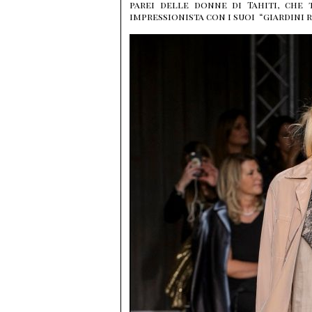
parei delle donne di Tahiti, che 
impressionista con i suoi “giardini r