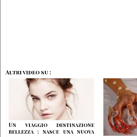
Altri video su :
Un viaggio destinazione
bellezza : nasce una nuova