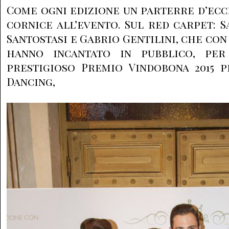
Come ogni edizione un parterre d’ecc
cornice all’evento. Sul red carpet: 
Santostasi e Gabrio Gentilini, che con
hanno incantato in pubblico, per
prestigioso Premio Vindobona 2015 
Dancing,