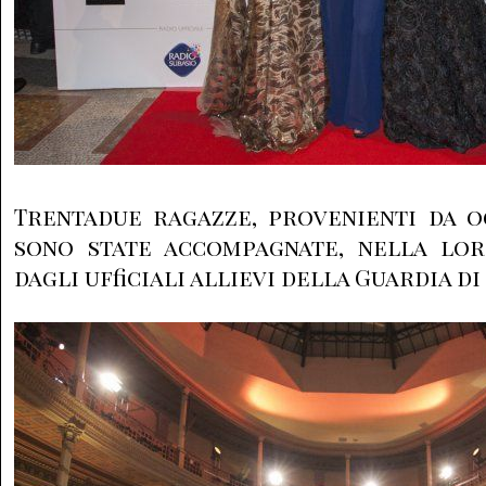
Trentadue ragazze, provenienti da og
sono state accompagnate, nella loro
dagli ufficiali allievi della Guardia di 