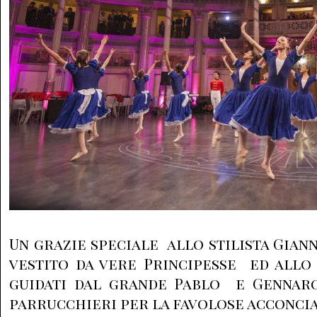
Un grazie speciale allo stilista Gian
vestito da vere Principesse ed allo
guidati dal grande Pablo e Gennaro
parrucchieri per la favolose acconcia