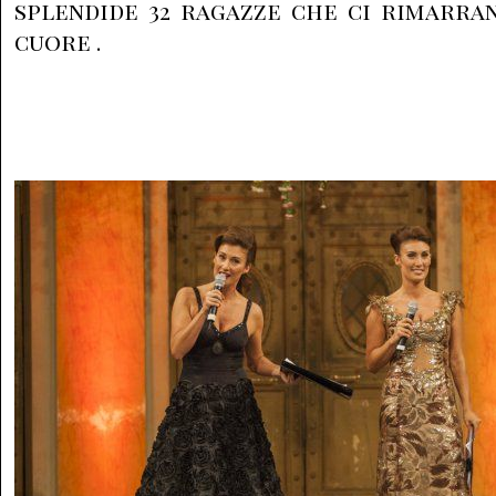
splendide 32 ragazze che ci rimarra
cuore .