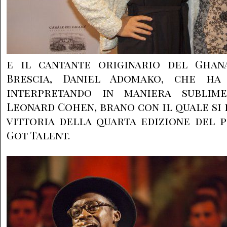
e il cantante originario del Ghan
Brescia, Daniel Adomako, che ha
interpretando in maniera sublime
Leonard Cohen, brano con il quale si 
vittoria della quarta edizione del 
Got Talent.