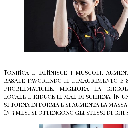
Tonifica e definisce i muscoli, aume
basale favorendo il dimagrimento e 
problematiche, migliora la circol
locale e riduce il mal di schiena. In u
si torna in forma e si aumenta la mass
In 3 mesi si ottengono gli stessi di chi 