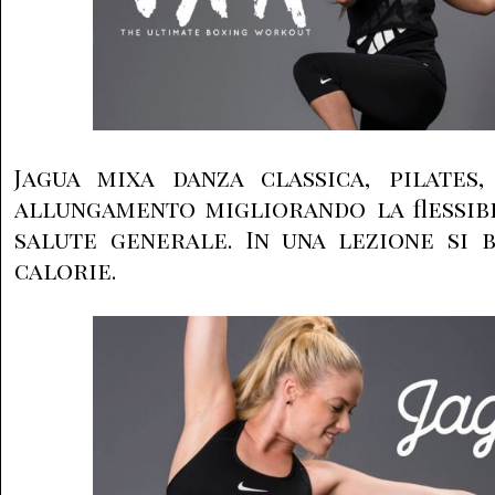
Jagua mixa danza classica, pilates
allungamento migliorando la flessibi
salute generale. In una lezione si 
calorie.