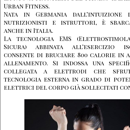
Urban Fitness.
Nata in Germania dall’intuizione
nutrizionisti e istruttori, è sbar
anche in Italia.
La tecnologia EMS (Elettrostimol
Sicura) abbinata all’esercizio i
consente di bruciare 800 calorie in a
allenamento. Si indossa una specif
collegata a elettrodi che sfrut
tecnologia esterna in grado di pote
elettrici del corpo già sollecitati con 