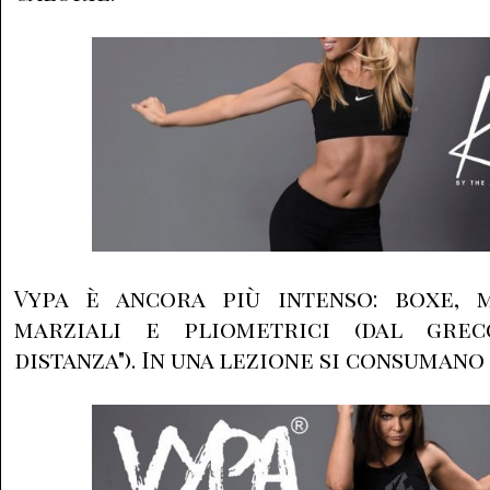
Vypa è ancora più intenso: boxe, 
marziali e pliometrici (dal gre
distanza"). In una lezione si consumano