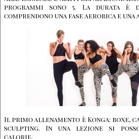
programmi sono 5. La durata è d
comprendono una fase aerobica e una 
Il primo allenamento è Konga: boxe, c
sculpting. In una lezione si poss
calorie.