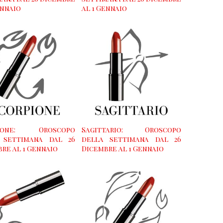
ennaio
al 1 Gennaio
pione: Oroscopo
Sagittario: Oroscopo
 settimana dal 26
della settimana dal 26
re al 1 Gennaio
Dicembre al 1 Gennaio