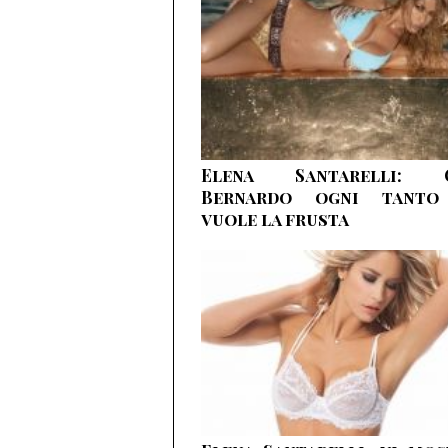
Elena Santarelli: 
Bernardo ogni tanto
vuole la frusta