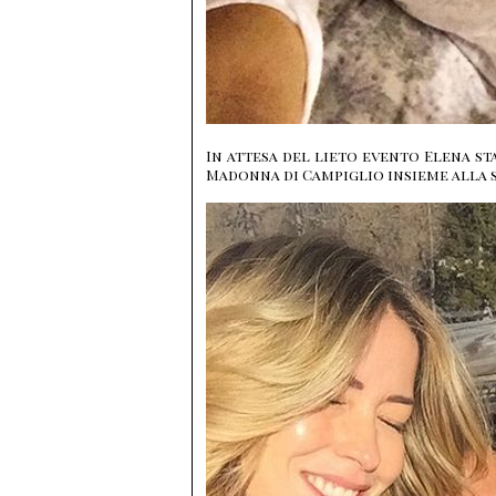
In attesa del lieto evento Elena st
Madonna di Campiglio insieme alla s