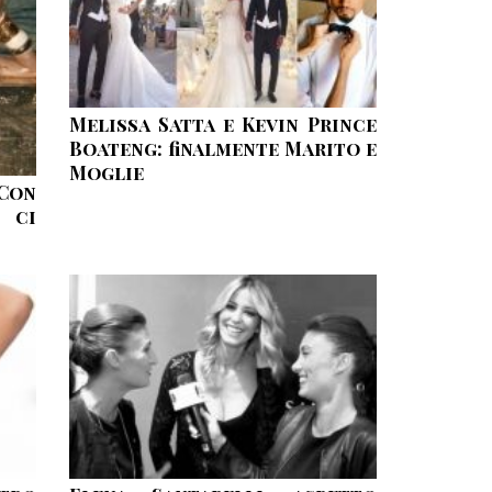
Melissa Satta e Kevin Prince
Boateng: finalmente Marito e
Moglie
Con
 ci