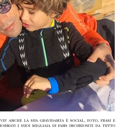
ip anche la sua gravidanza è social, foto, frasi e
ornati i suoi migliaia di fans incuriositi da tutto