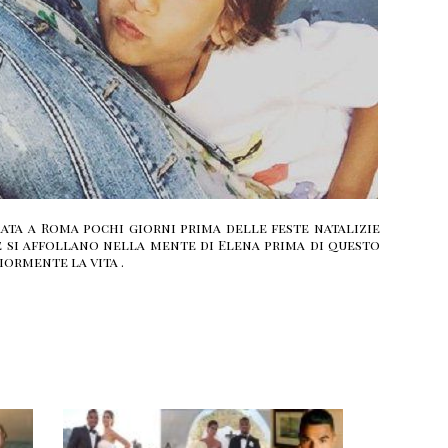
ata a Roma pochi giorni prima delle feste natalizie
 si affollano nella mente di Elena prima di questo
ormente la vita .